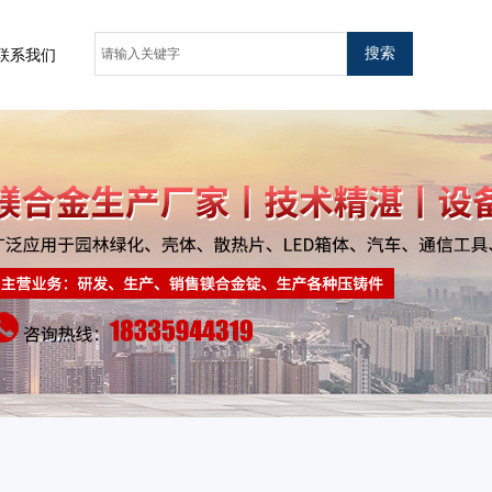
搜索
联系我们