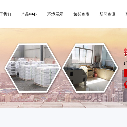
于我们
产品中心
环境展示
荣誉资质
新闻资讯