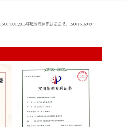
O14001:2015环境管理体系认证证书、ISO/TS16949：