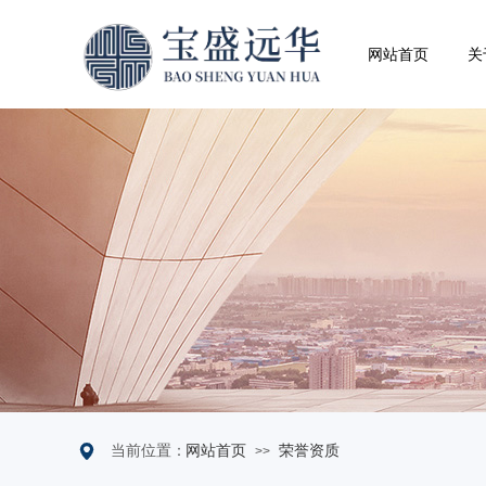
网站首页
关
当前位置：
网站首页
荣誉资质
>>