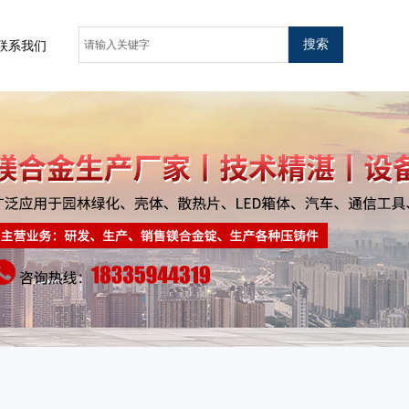
搜索
联系我们