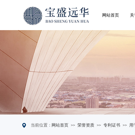
网站首页
关
当前位置：
网站首页
荣誉资质
专利证书
用
>>
>>
>>