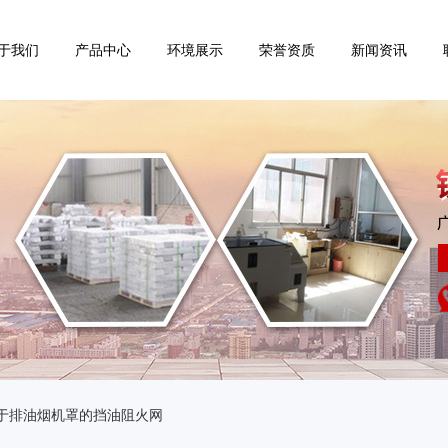
于我们
产品中心
环境展示
荣誉资质
新闻资讯
于排油烟机罩的挡油阻火网