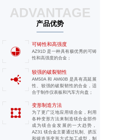
ADVANTAGE
产品优势
可铸性和高强度
AZ91D 是一种具有极优秀的可铸
性和高强度的合金；
较强的破裂韧性
AM50A 和 AM60B 是具有高延展
性、较强的破裂韧性的合金，适
合于制作仪表板和汽车方向盘；
变形制造方法
为了更广泛地应用镁合金，利用
各种变形方法来制造镁合金部件
成为镁合金发展的一大趋势，
AZ31 镁合金主要通过轧制、挤压
和锻造等变形方式加工成型，制