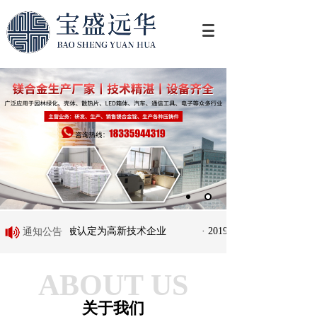
· 2017年底被认定为高新技术企业
· 2019年被山西省小企业
通知公告
ABOUT US
关于我们